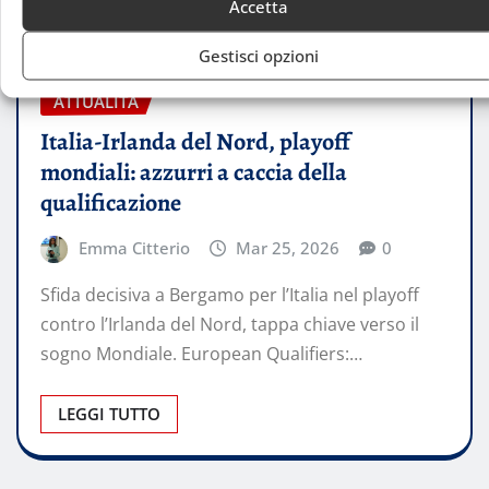
Accetta
Gestisci opzioni
ATTUALITÀ
Italia-Irlanda del Nord, playoff
mondiali: azzurri a caccia della
qualificazione
Emma Citterio
Mar 25, 2026
0
Sfida decisiva a Bergamo per l’Italia nel playoff
contro l’Irlanda del Nord, tappa chiave verso il
sogno Mondiale. European Qualifiers:…
LEGGI TUTTO