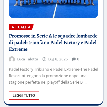
ATTUALITÀ
Promosse in Serie A le squadre lombarde
di padel: trionfano Padel Factory e Padel
Extreme
Luca Talotta
Lug 8, 2025
0
Padel Factory Tribiano e Padel Extreme-The Padel
Resort ottengono la promozione dopo una
stagione perfetta nei playoff della Serie B.…
LEGGI TUTTO