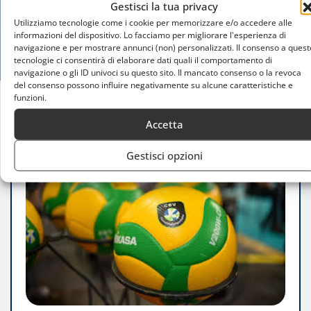
Gestisci la tua privacy
Utilizziamo tecnologie come i cookie per memorizzare e/o accedere alle
informazioni del dispositivo. Lo facciamo per migliorare l'esperienza di
navigazione e per mostrare annunci (non) personalizzati. Il consenso a quest
tecnologie ci consentirà di elaborare dati quali il comportamento di
navigazione o gli ID univoci su questo sito. Il mancato consenso o la revoca
del consenso possono influire negativamente su alcune caratteristiche e
funzioni.
Home
Il grande volley in scena
Accetta
Gestisci opzioni