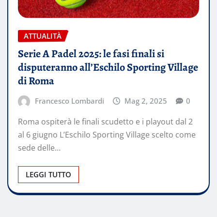
ATTUALITÀ
Serie A Padel 2025: le fasi finali si
disputeranno all’Eschilo Sporting Village
di Roma
Francesco Lombardi
Mag 2, 2025
0
Roma ospiterà le finali scudetto e i playout dal 2
al 6 giugno L’Eschilo Sporting Village scelto come
sede delle…
LEGGI TUTTO