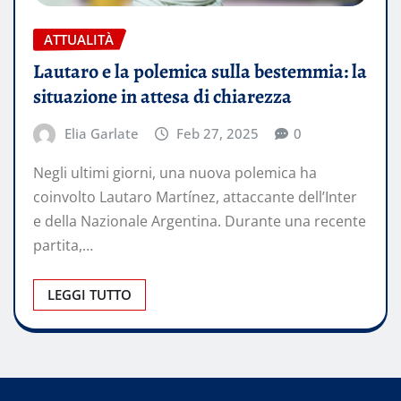
ATTUALITÀ
Lautaro e la polemica sulla bestemmia: la
situazione in attesa di chiarezza
Elia Garlate
Feb 27, 2025
0
Negli ultimi giorni, una nuova polemica ha
coinvolto Lautaro Martínez, attaccante dell’Inter
e della Nazionale Argentina. Durante una recente
partita,…
LEGGI TUTTO