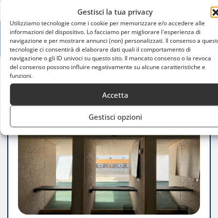
Gestisci la tua privacy
Utilizziamo tecnologie come i cookie per memorizzare e/o accedere alle
informazioni del dispositivo. Lo facciamo per migliorare l'esperienza di
navigazione e per mostrare annunci (non) personalizzati. Il consenso a quest
tecnologie ci consentirà di elaborare dati quali il comportamento di
navigazione o gli ID univoci su questo sito. Il mancato consenso o la revoca
del consenso possono influire negativamente su alcune caratteristiche e
funzioni.
Home
I migliori poligoni di tiro a segno a Milano
Accetta
Gestisci opzioni