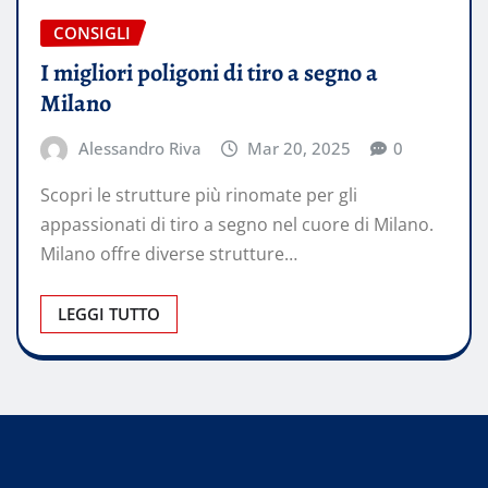
CONSIGLI
I migliori poligoni di tiro a segno a
Milano
Alessandro Riva
Mar 20, 2025
0
Scopri le strutture più rinomate per gli
appassionati di tiro a segno nel cuore di Milano.
Milano offre diverse strutture…
LEGGI TUTTO