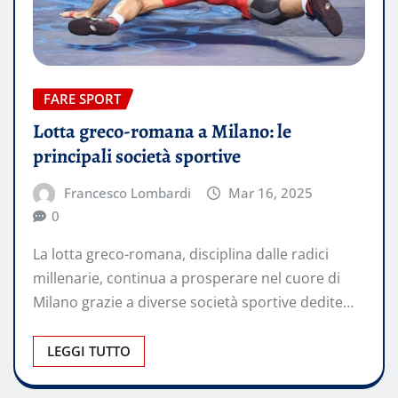
FARE SPORT
Lotta greco-romana a Milano: le
principali società sportive
Francesco Lombardi
Mar 16, 2025
0
La lotta greco-romana, disciplina dalle radici
millenarie, continua a prosperare nel cuore di
Milano grazie a diverse società sportive dedite…
LEGGI TUTTO