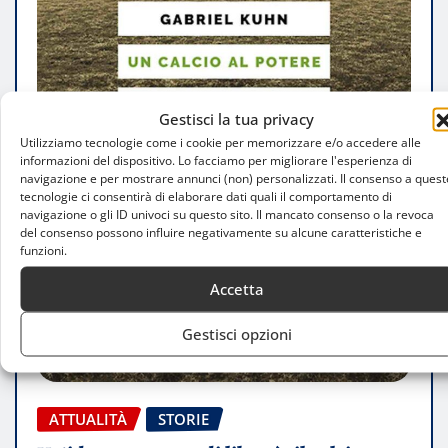
Gestisci la tua privacy
Utilizziamo tecnologie come i cookie per memorizzare e/o accedere alle
informazioni del dispositivo. Lo facciamo per migliorare l'esperienza di
navigazione e per mostrare annunci (non) personalizzati. Il consenso a quest
tecnologie ci consentirà di elaborare dati quali il comportamento di
navigazione o gli ID univoci su questo sito. Il mancato consenso o la revoca
del consenso possono influire negativamente su alcune caratteristiche e
funzioni.
Accetta
Gestisci opzioni
ATTUALITÀ
STORIE