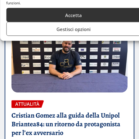
funzioni.
Accetta
Gestisci opzioni
ATTUALITÀ
Cristian Gomez alla guida della Unipol
Briantea84: un ritorno da protagonista
per l’ex avversario