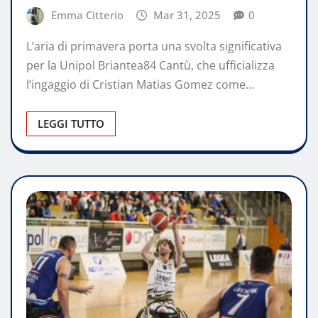
Emma Citterio
Mar 31, 2025
0
L’aria di primavera porta una svolta significativa
per la Unipol Briantea84 Cantù, che ufficializza
l’ingaggio di Cristian Matias Gomez come…
LEGGI TUTTO