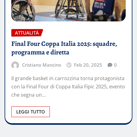
ATTUALITÀ
Final Four Coppa Italia 2025: squadre,
programma e diretta
Cristiano Mancino
Feb 20, 2025
0
Il grande basket in carrozzina torna protagonista
con la Final Four di Coppa Italia Fipic 2025, evento
che segna un…
LEGGI TUTTO