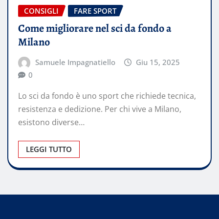
CONSIGLI
FARE SPORT
Come migliorare nel sci da fondo a
Milano
Samuele Impagnatiello
Giu 15, 2025
0
Lo sci da fondo è uno sport che richiede tecnica,
resistenza e dedizione. Per chi vive a Milano,
esistono diverse…
LEGGI TUTTO