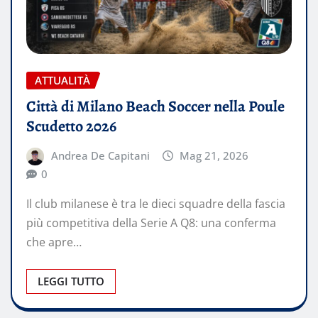
ATTUALITÀ
Città di Milano Beach Soccer nella Poule
Scudetto 2026
Andrea De Capitani
Mag 21, 2026
0
Il club milanese è tra le dieci squadre della fascia
più competitiva della Serie A Q8: una conferma
che apre…
LEGGI TUTTO