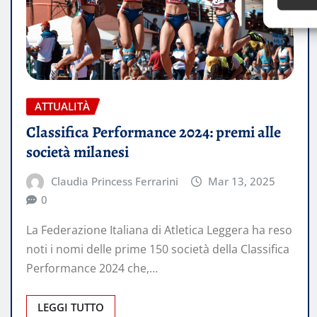
ATTUALITÀ
Classifica Performance 2024: premi alle
società milanesi
Claudia Princess Ferrarini
Mar 13, 2025
0
La Federazione Italiana di Atletica Leggera ha reso
noti i nomi delle prime 150 società della Classifica
Performance 2024 che,…
LEGGI TUTTO