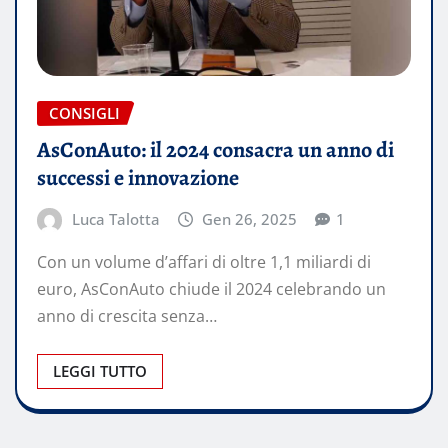
CONSIGLI
AsConAuto: il 2024 consacra un anno di
successi e innovazione
Luca Talotta
Gen 26, 2025
1
Con un volume d’affari di oltre 1,1 miliardi di
euro, AsConAuto chiude il 2024 celebrando un
anno di crescita senza…
LEGGI TUTTO