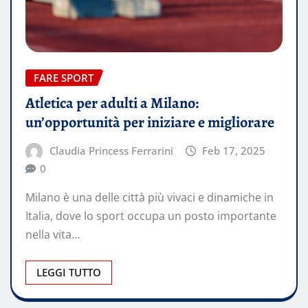
FARE SPORT
Atletica per adulti a Milano:
un’opportunità per iniziare e migliorare
Claudia Princess Ferrarini
Feb 17, 2025
0
Milano è una delle città più vivaci e dinamiche in
Italia, dove lo sport occupa un posto importante
nella vita…
LEGGI TUTTO