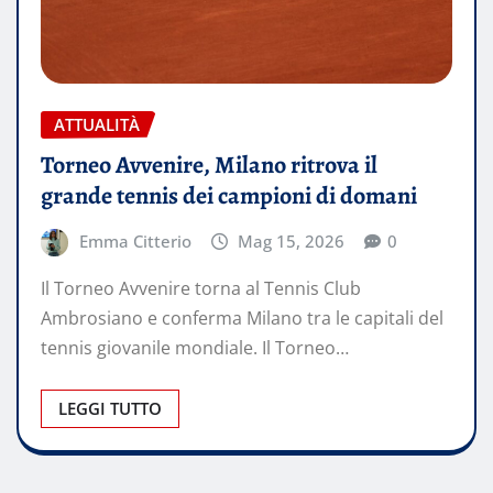
ATTUALITÀ
Torneo Avvenire, Milano ritrova il
grande tennis dei campioni di domani
Emma Citterio
Mag 15, 2026
0
Il Torneo Avvenire torna al Tennis Club
Ambrosiano e conferma Milano tra le capitali del
tennis giovanile mondiale. Il Torneo…
LEGGI TUTTO