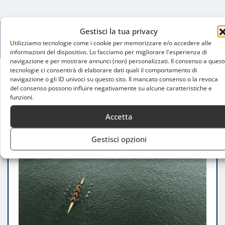
Gestisci la tua privacy
Utilizziamo tecnologie come i cookie per memorizzare e/o accedere alle
informazioni del dispositivo. Lo facciamo per migliorare l'esperienza di
navigazione e per mostrare annunci (non) personalizzati. Il consenso a quest
tecnologie ci consentirà di elaborare dati quali il comportamento di
navigazione o gli ID univoci su questo sito. Il mancato consenso o la revoca
Home
del consenso possono influire negativamente su alcune caratteristiche e
Canottaggio A Milano, tra tradizione sportiva e
funzioni.
nuovi appassionati
Accetta
Gestisci opzioni