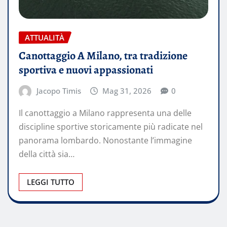
ATTUALITÀ
Canottaggio A Milano, tra tradizione
sportiva e nuovi appassionati
Jacopo Timis
Mag 31, 2026
0
Il canottaggio a Milano rappresenta una delle
discipline sportive storicamente più radicate nel
panorama lombardo. Nonostante l’immagine
della città sia…
LEGGI TUTTO