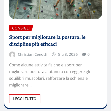
CONSIGLI
Sport per migliorare la postura: le
discipline più efficaci
Christian Cenotti
Giu 8, 2026
0
Come alcune attività fisiche e sport per
migliorare postura aiutano a correggere gli
squilibri muscolari, rafforzare la schiena e
migliorare…
LEGGI TUTTO