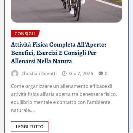
CONSIGLI
Attività Fisica Completa All’Aperto:
Benefici, Esercizi E Consigli Per
Allenarsi Nella Natura
Christian Cenotti
Giu 7, 2026
0
Come organizzare un allenamento efficace di
attività fisica all’aria aperta tra benessere fisico,
equilibrio mentale e contatto con l’ambiente
naturale.…
LEGGI TUTTO