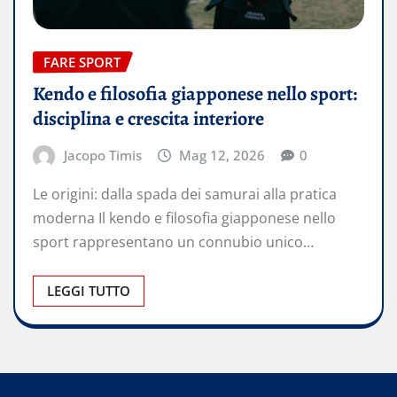
FARE SPORT
Kendo e filosofia giapponese nello sport:
disciplina e crescita interiore
Jacopo Timis
Mag 12, 2026
0
Le origini: dalla spada dei samurai alla pratica
moderna Il kendo e filosofia giapponese nello
sport rappresentano un connubio unico…
LEGGI TUTTO