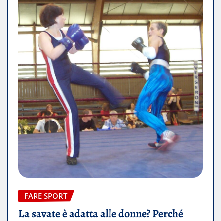
FARE SPORT
La savate è adatta alle donne? Perché