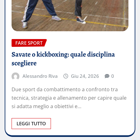
FARE SPORT
Savate o kickboxing: quale disciplina
scegliere
Alessandro Riva
Giu 24, 2026
0
Due sport da combattimento a confronto tra
tecnica, strategia e allenamento per capire quale
si adatta meglio a obiettivi e…
LEGGI TUTTO