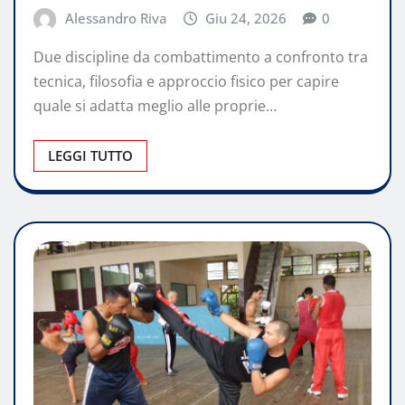
Alessandro Riva
Giu 24, 2026
0
Due discipline da combattimento a confronto tra
tecnica, filosofia e approccio fisico per capire
quale si adatta meglio alle proprie…
LEGGI TUTTO