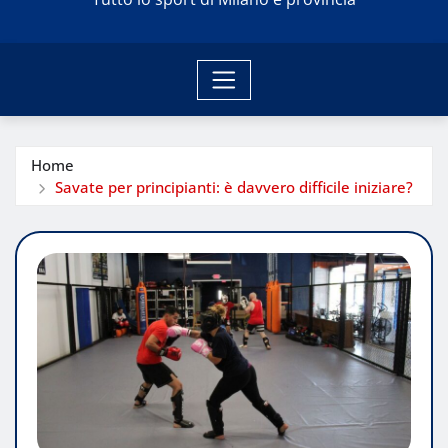
Home
Savate per principianti: è davvero difficile iniziare?