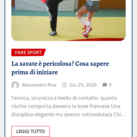
FARE SPORT
La savate è pericolosa? Cosa sapere
prima di iniziare
Alessandro Riva
Giu 25, 2026
0
Tecnica, sicurezza e livello di contatto: quanto
rischio comporta davvero la boxe francese Una
disciplina elegante ma spesso sottovalutata Chi…
LEGGI TUTTO