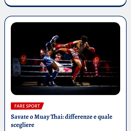
FARE SPORT
Savate o Muay Thai: differenze e quale
scegliere