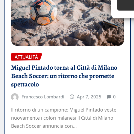
ATTUALITÀ
Miguel Pintado torna al Città di Milano
Beach Soccer: un ritorno che promette
spettacolo
Francesco Lombardi
Apr 7, 2025
0
Il ritorno di un campione: Miguel Pintado veste
nuovamente i colori milanesi Il Città di Milano
Beach Soccer annuncia con…