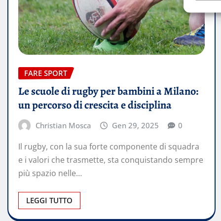
FARE SPORT
Le scuole di rugby per bambini a Milano:
un percorso di crescita e disciplina
Christian Mosca
Gen 29, 2025
0
Il rugby, con la sua forte componente di squadra
e i valori che trasmette, sta conquistando sempre
più spazio nelle…
LEGGI TUTTO