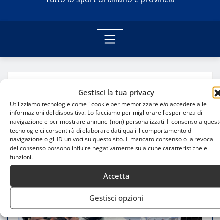
Home
Finali della 5° edizione della El Porteño Golden Cup
Gestisci la tua privacy
Utilizziamo tecnologie come i cookie per memorizzare e/o accedere alle
informazioni del dispositivo. Lo facciamo per migliorare l'esperienza di
navigazione e per mostrare annunci (non) personalizzati. Il consenso a quest
tecnologie ci consentirà di elaborare dati quali il comportamento di
navigazione o gli ID univoci su questo sito. Il mancato consenso o la revoca
del consenso possono influire negativamente su alcune caratteristiche e
funzioni.
Accetta
Gestisci opzioni