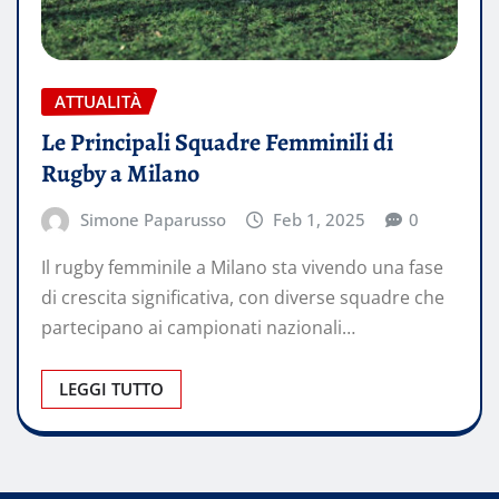
ATTUALITÀ
Le Principali Squadre Femminili di
Rugby a Milano
Simone Paparusso
Feb 1, 2025
0
Il rugby femminile a Milano sta vivendo una fase
di crescita significativa, con diverse squadre che
partecipano ai campionati nazionali…
LEGGI TUTTO