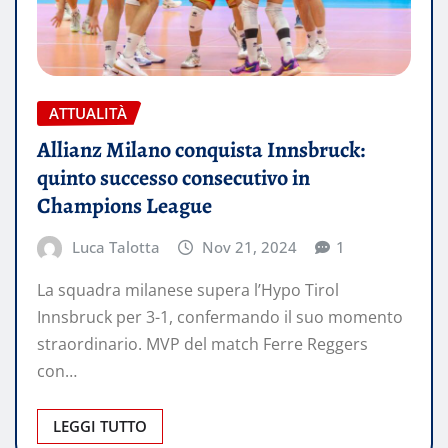
ATTUALITÀ
Allianz Milano conquista Innsbruck:
quinto successo consecutivo in
Champions League
Luca Talotta
Nov 21, 2024
1
La squadra milanese supera l’Hypo Tirol
Innsbruck per 3-1, confermando il suo momento
straordinario. MVP del match Ferre Reggers
con…
LEGGI TUTTO