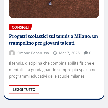
CONSIGLI
Progetti scolastici sul tennis a Milano: un
trampolino per giovani talenti
Simone Paparusso
Mar 7, 2025
0
Il tennis, disciplina che combina abilità fisiche e
mentali, sta guadagnando sempre più spazio nei
programmi educativi delle scuole milanesi.…
LEGGI TUTTO