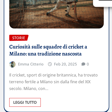
STORIE
Curiosità sulle squadre di cricket a
Milano: una tradizione nascosta
Emma Citterio
Feb 20, 2025
0
Il cricket, sport di origine britannica, ha trovato
terreno fertile a Milano sin dalla fine del XIX
secolo. Milano, con…
LEGGI TUTTO