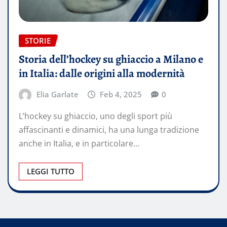
STORIE
Storia dell’hockey su ghiaccio a Milano e
in Italia: dalle origini alla modernità
Elia Garlate
Feb 4, 2025
0
L’hockey su ghiaccio, uno degli sport più
affascinanti e dinamici, ha una lunga tradizione
anche in Italia, e in particolare…
LEGGI TUTTO