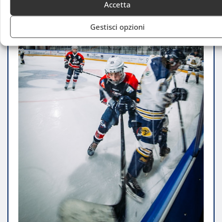
Accetta
Gestisci opzioni