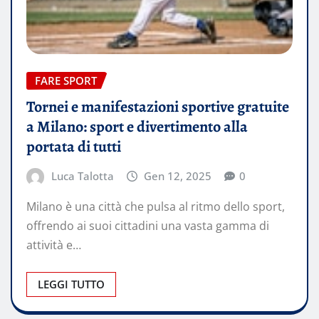
FARE SPORT
Tornei e manifestazioni sportive gratuite
a Milano: sport e divertimento alla
portata di tutti
Luca Talotta
Gen 12, 2025
0
Milano è una città che pulsa al ritmo dello sport,
offrendo ai suoi cittadini una vasta gamma di
attività e…
LEGGI TUTTO