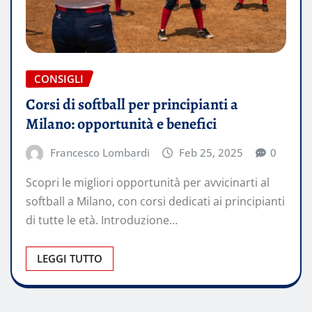
CONSIGLI
Corsi di softball per principianti a
Milano: opportunità e benefici
Francesco Lombardi
Feb 25, 2025
0
Scopri le migliori opportunità per avvicinarti al
softball a Milano, con corsi dedicati ai principianti
di tutte le età. Introduzione…
LEGGI TUTTO