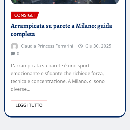
CONSIGLI
Arrampicata su parete a Milano: guida
completa
Claudia Princess Ferrarini
Giu 30, 2025
0
L‘arrampicata su parete è uno sport
emozionante e sfidante che richiede forza,
tecnica e concentrazione. A Milano, ci sono
diverse…
LEGGI TUTTO