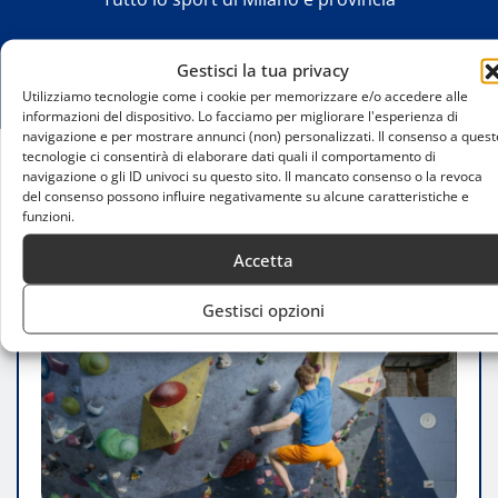
Gestisci la tua privacy
Utilizziamo tecnologie come i cookie per memorizzare e/o accedere alle
informazioni del dispositivo. Lo facciamo per migliorare l'esperienza di
navigazione e per mostrare annunci (non) personalizzati. Il consenso a quest
tecnologie ci consentirà di elaborare dati quali il comportamento di
navigazione o gli ID univoci su questo sito. Il mancato consenso o la revoca
Home
del consenso possono influire negativamente su alcune caratteristiche e
Arrampicata su parete a Milano: guida completa
funzioni.
Accetta
Gestisci opzioni