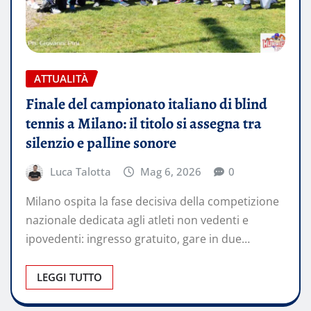
ATTUALITÀ
Finale del campionato italiano di blind
tennis a Milano: il titolo si assegna tra
silenzio e palline sonore
Luca Talotta
Mag 6, 2026
0
Milano ospita la fase decisiva della competizione
nazionale dedicata agli atleti non vedenti e
ipovedenti: ingresso gratuito, gare in due…
LEGGI TUTTO