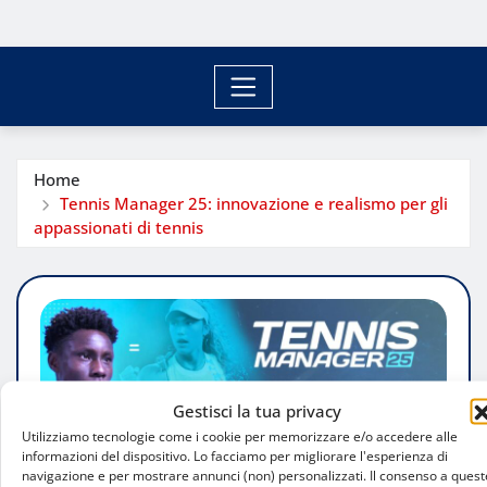
Home
Tennis Manager 25: innovazione e realismo per gli
appassionati di tennis
Gestisci la tua privacy
Utilizziamo tecnologie come i cookie per memorizzare e/o accedere alle
informazioni del dispositivo. Lo facciamo per migliorare l'esperienza di
navigazione e per mostrare annunci (non) personalizzati. Il consenso a quest