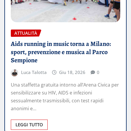
ATTUALITÀ
Aids running in music torna a Milano:
sport, prevenzione e musica al Parco
Sempione
Luca Talotta
Giu 18, 2026
0
Una staffetta gratuita intorno all’Arena Civica per
sensibilizzare su HIV, AIDS e infezioni
sessualmente trasmissibili, con test rapidi
anonimi e…
LEGGI TUTTO