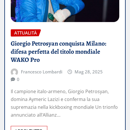
ATTUALITÀ
Giorgio Petrosyan conquista Milano:
difesa perfetta del titolo mondiale
WAKO Pro
Francesco Lombardi
Mag 28, 2025
0
Il campione italo-armeno, Giorgio Petrosyan,
domina Aymeric Lazizi e conferma la sua
supremazia nella kickboxing mondiale Un trionfo
annunciato all’Allianz…