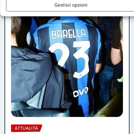
Gestisci opzioni
ATTUALITÀ