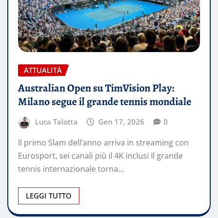
ATTUALITÀ
Australian Open su TimVision Play:
Milano segue il grande tennis mondiale
Luca Talotta
Gen 17, 2026
0
Il primo Slam dell’anno arriva in streaming con
Eurosport, sei canali più il 4K inclusi Il grande
tennis internazionale torna…
LEGGI TUTTO