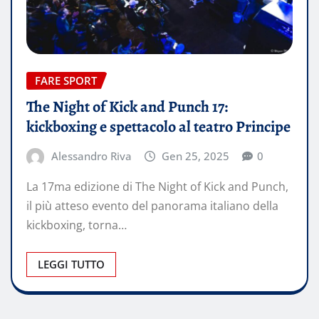
FARE SPORT
The Night of Kick and Punch 17:
kickboxing e spettacolo al teatro Principe
Alessandro Riva
Gen 25, 2025
0
La 17ma edizione di The Night of Kick and Punch,
il più atteso evento del panorama italiano della
kickboxing, torna…
LEGGI TUTTO