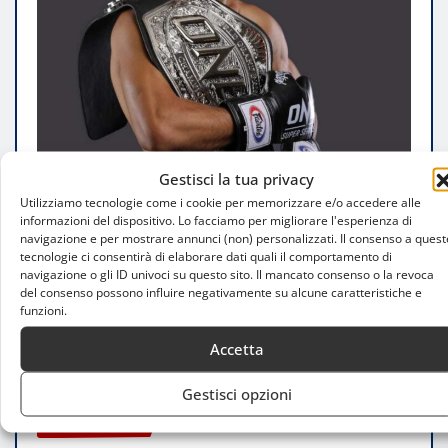
Gestisci la tua privacy
Utilizziamo tecnologie come i cookie per memorizzare e/o accedere alle
informazioni del dispositivo. Lo facciamo per migliorare l'esperienza di
navigazione e per mostrare annunci (non) personalizzati. Il consenso a quest
tecnologie ci consentirà di elaborare dati quali il comportamento di
navigazione o gli ID univoci su questo sito. Il mancato consenso o la revoca
del consenso possono influire negativamente su alcune caratteristiche e
funzioni.
Accetta
Gestisci opzioni
PERSONAGGI