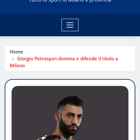
Home
Giorgio Petrosyan domina e difende il titolo a
Milano