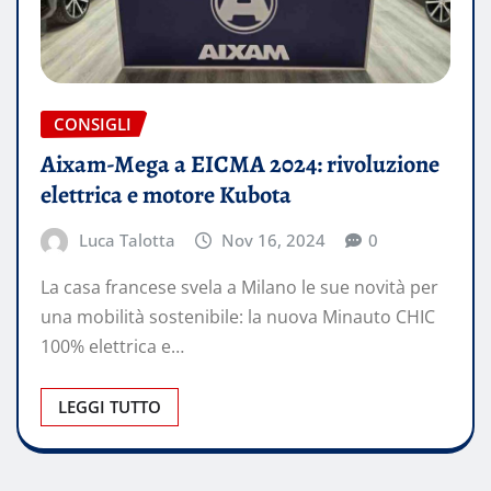
CONSIGLI
Aixam-Mega a EICMA 2024: rivoluzione
elettrica e motore Kubota
Luca Talotta
Nov 16, 2024
0
La casa francese svela a Milano le sue novità per
una mobilità sostenibile: la nuova Minauto CHIC
100% elettrica e…
LEGGI TUTTO