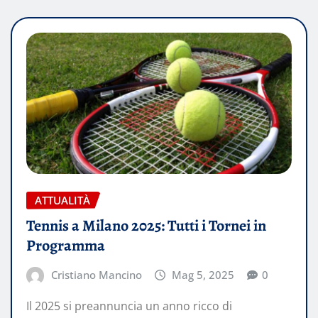
ATTUALITÀ
Tennis a Milano 2025: Tutti i Tornei in
Programma
Cristiano Mancino
Mag 5, 2025
0
Il 2025 si preannuncia un anno ricco di