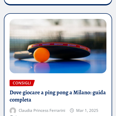
CONSIGLI
Dove giocare a ping pong a Milano: guida
completa
Claudia Princess Ferrarini
Mar 1, 2025