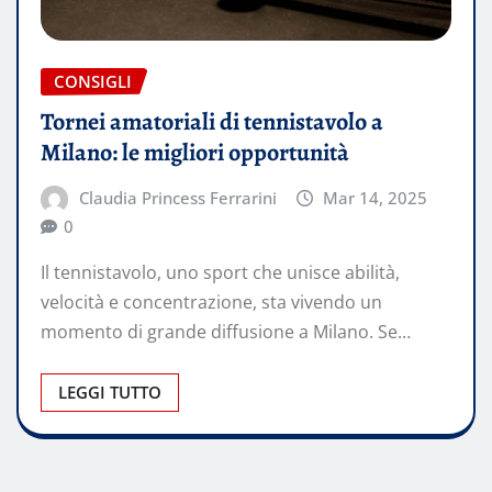
CONSIGLI
Tornei amatoriali di tennistavolo a
Milano: le migliori opportunità
Claudia Princess Ferrarini
Mar 14, 2025
0
Il tennistavolo, uno sport che unisce abilità,
velocità e concentrazione, sta vivendo un
momento di grande diffusione a Milano. Se…
LEGGI TUTTO