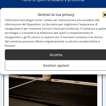
Gestisci la tua privacy
Utilizziamo tecnologie come i cookie per memorizzare e/o accedere alle
informazioni del dispositivo. Lo facciamo per migliorare l'esperienza di
navigazione e per mostrare annunci (non) personalizzati. Il consenso a quest
tecnologie ci consentirà di elaborare dati quali il comportamento di
navigazione o gli ID univoci su questo sito. Il mancato consenso o la revoca
Home
del consenso possono influire negativamente su alcune caratteristiche e
Tornei amatoriali di tennistavolo a Milano: le
funzioni.
migliori opportunità
Accetta
Gestisci opzioni