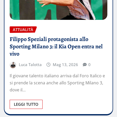
ATTUALITÀ
Filippo Speziali protagonista allo
Sporting Milano 3: il Kia Open entra nel
vivo
Luca Talotta
Mag 13, 2026
0
Il giovane talento italiano arriva dal Foro Italico e
si prende la scena anche allo Sporting Milano 3,
dove il…
LEGGI TUTTO