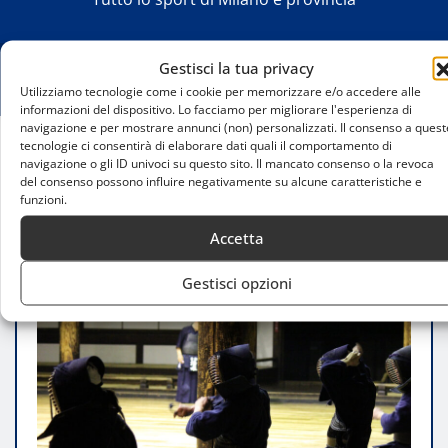
Gestisci la tua privacy
Utilizziamo tecnologie come i cookie per memorizzare e/o accedere alle
informazioni del dispositivo. Lo facciamo per migliorare l'esperienza di
navigazione e per mostrare annunci (non) personalizzati. Il consenso a quest
tecnologie ci consentirà di elaborare dati quali il comportamento di
navigazione o gli ID univoci su questo sito. Il mancato consenso o la revoca
Home
del consenso possono influire negativamente su alcune caratteristiche e
Kendo e tradizione giapponese: lo sport spiegato
funzioni.
bene
Accetta
Gestisci opzioni