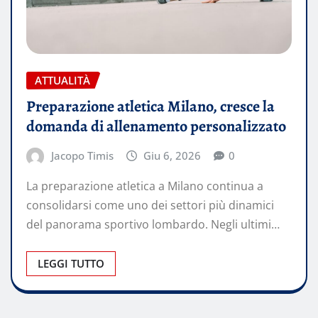
ATTUALITÀ
Preparazione atletica Milano, cresce la
domanda di allenamento personalizzato
Jacopo Timis
Giu 6, 2026
0
La preparazione atletica a Milano continua a
consolidarsi come uno dei settori più dinamici
del panorama sportivo lombardo. Negli ultimi…
LEGGI TUTTO