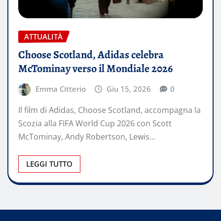
ATTUALITÀ
Choose Scotland, Adidas celebra
McTominay verso il Mondiale 2026
Emma Citterio
Giu 15, 2026
0
Il film di Adidas, Choose Scotland, accompagna la
Scozia alla FIFA World Cup 2026 con Scott
McTominay, Andy Robertson, Lewis…
LEGGI TUTTO