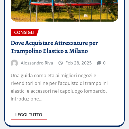
CONSIGLI
Dove Acquistare Attrezzature per
Trampolino Elastico a Milano
Alessandro Riva
Feb 28, 2025
0
Una guida completa ai migliori negozi e
rivenditori online per l’acquisto di trampolini
elastici e accessori nel capoluogo lombardo.
Introduzione…
LEGGI TUTTO