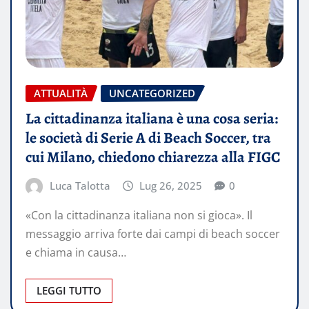
ATTUALITÀ
UNCATEGORIZED
La cittadinanza italiana è una cosa seria:
le società di Serie A di Beach Soccer, tra
cui Milano, chiedono chiarezza alla FIGC
Luca Talotta
Lug 26, 2025
0
«Con la cittadinanza italiana non si gioca». Il
messaggio arriva forte dai campi di beach soccer
e chiama in causa…
LEGGI TUTTO