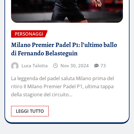
PERSONAGGI
Milano Premier Padel P1: l’ultimo ballo
di Fernando Belasteguin
Luca Talotta
Nov 30, 2024
73
La leggenda del padel saluta Milano prima del
ritiro Il Milano Premier Padel P1, ultima tappa
della stagione del circuito…
LEGGI TUTTO